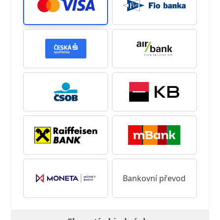
Bankovní převod