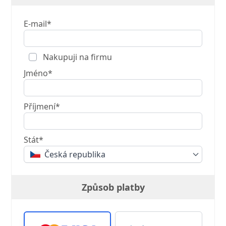
E-mail*
Nakupuji na firmu
Jméno*
Příjmení*
Stát*
Česká republika
Způsob platby