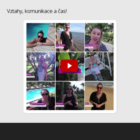
Vztahy, komunikace a čas!