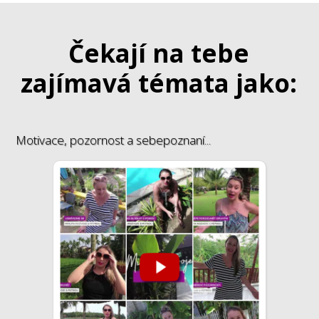
Čekají na tebe
zajímavá témata jako:
Motivace, pozornost a sebepoznaní...