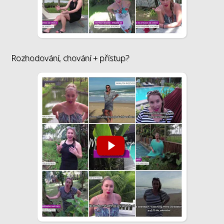
Rozhodování, chování + přístup?