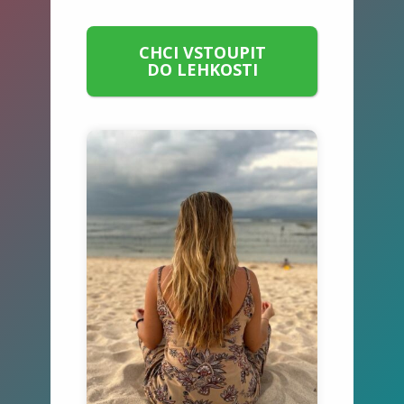
CHCI VSTOUPIT
DO LEHKOSTI