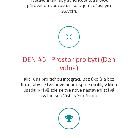
přirozenou součástí, nikoliv jen dočasným
stavem.
DEN #6 - Prostor pro bytí (Den
volna)
Klid: Čas pro tichou integraci. Bez úkolů a bez
tlaku, aby se tvé nové neuro-spoje mohly v klidu
usadit. Právě zde se tvé nové nastavení stává
trvalou součástí tvého života.