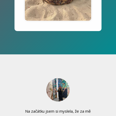
Na začátku jsem si myslela, že za mě